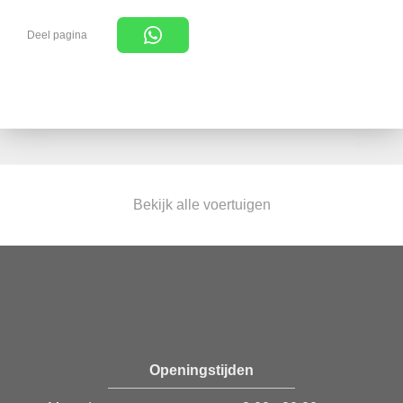
Deel pagina
Bekijk alle voertuigen
Openingstijden