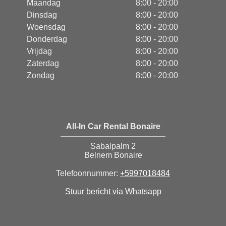
Maandag
8:00 - 20:00
Dinsdag
8:00 - 20:00
Woensdag
8:00 - 20:00
Donderdag
8:00 - 20:00
Vrijdag
8:00 - 20:00
Zaterdag
8:00 - 20:00
Zondag
8:00 - 20:00
All-In Car Rental Bonaire
Sabalpalm 2
Belnem Bonaire
Telefoonnummer:
+5997018484
Stuur bericht via Whatsapp