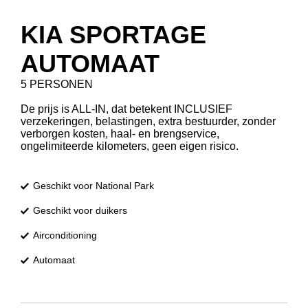
KIA SPORTAGE
AUTOMAAT
5 PERSONEN
De prijs is ALL-IN, dat betekent INCLUSIEF
verzekeringen, belastingen, extra bestuurder, zonder
verborgen kosten, haal- en brengservice,
ongelimiteerde kilometers, geen eigen risico.
Geschikt voor National Park
Geschikt voor duikers
Airconditioning
Automaat